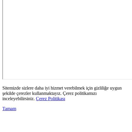
Sitemizde sizlere daha iyi hizmet verebilmek için gizliliğe uygun
şekilde çerezler kullanmaktayız. Çerez politikamızı
inceleyebilirsiniz.
Çerez Politikası
Tamam