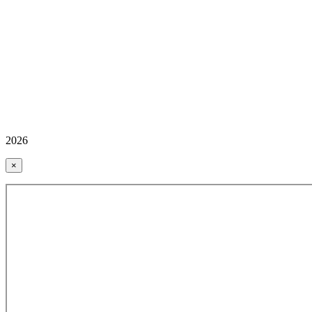
2026
×