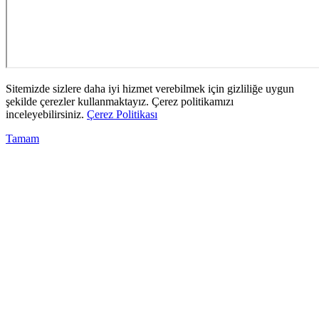
Sitemizde sizlere daha iyi hizmet verebilmek için gizliliğe uygun
şekilde çerezler kullanmaktayız. Çerez politikamızı
inceleyebilirsiniz.
Çerez Politikası
Tamam