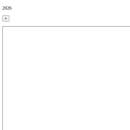
2026
×