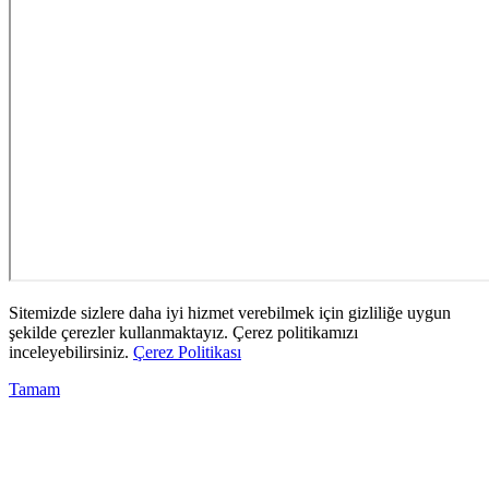
Sitemizde sizlere daha iyi hizmet verebilmek için gizliliğe uygun
şekilde çerezler kullanmaktayız. Çerez politikamızı
inceleyebilirsiniz.
Çerez Politikası
Tamam