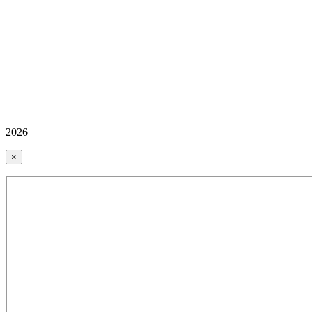
2026
×