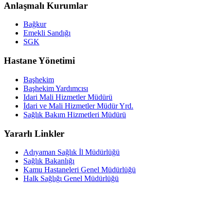
Anlaşmalı Kurumlar
Bağkur
Emekli Sandığı
SGK
Hastane Yönetimi
Başhekim
Başhekim Yardımcısı
Idari Mali Hizmetler Müdürü
İdari ve Mali Hizmetler Müdür Yrd.
Sağlık Bakım Hizmetleri Müdürü
Yararlı Linkler
Adıyaman Sağlık İl Müdürlüğü
Sağlık Bakanlığı
Kamu Hastaneleri Genel Müdürlüğü
Halk Sağlığı Genel Müdürlüğü