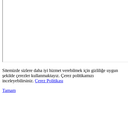
Sitemizde sizlere daha iyi hizmet verebilmek için gizliliğe uygun
şekilde çerezler kullanmaktayız. Çerez politikamızı
inceleyebilirsiniz.
Çerez Politikası
Tamam