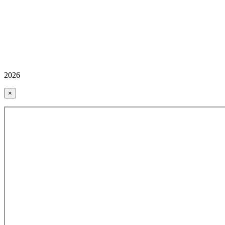
2026
×