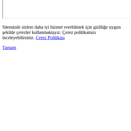
Sitemizde sizlere daha iyi hizmet verebilmek için gizliliğe uygun
şekilde çerezler kullanmaktayız. Çerez politikamızı
inceleyebilirsiniz.
Çerez Politikası
Tamam