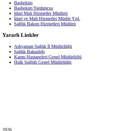
Başhekim
Başhekim Yardımcısı
Idari Mali Hizmetler Müdürü
İdari ve Mali Hizmetler Müdür Yrd.
Sağlık Bakım Hizmetleri Müdürü
Yararlı Linkler
Adıyaman Sağlık İl Müdürlüğü
Sağlık Bakanlığı
Kamu Hastaneleri Genel Müdürlüğü
Halk Sağlığı Genel Müdürlüğü
2026