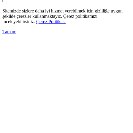
Sitemizde sizlere daha iyi hizmet verebilmek için gizliliğe uygun
şekilde çerezler kullanmaktayız. Çerez politikamızı
inceleyebilirsiniz.
Çerez Politikası
Tamam