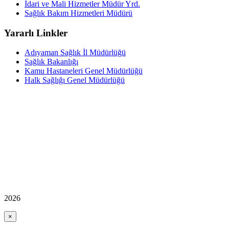
İdari ve Mali Hizmetler Müdür Yrd.
Sağlık Bakım Hizmetleri Müdürü
Yararlı Linkler
Adıyaman Sağlık İl Müdürlüğü
Sağlık Bakanlığı
Kamu Hastaneleri Genel Müdürlüğü
Halk Sağlığı Genel Müdürlüğü
2026
×