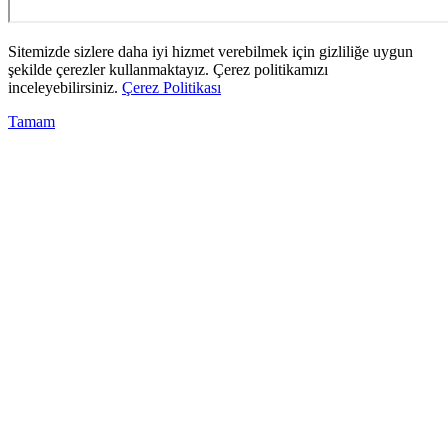
Sitemizde sizlere daha iyi hizmet verebilmek için gizliliğe uygun
şekilde çerezler kullanmaktayız. Çerez politikamızı
inceleyebilirsiniz.
Çerez Politikası
Tamam