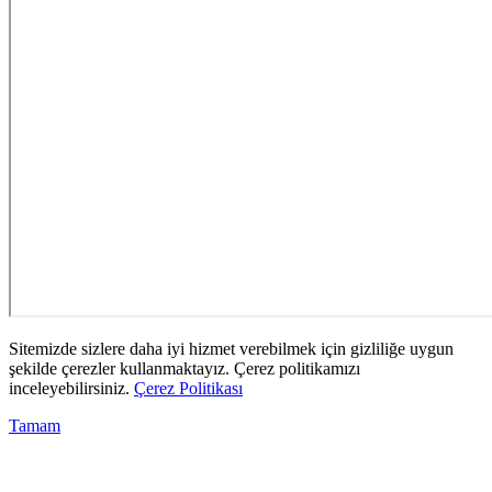
Sitemizde sizlere daha iyi hizmet verebilmek için gizliliğe uygun
şekilde çerezler kullanmaktayız. Çerez politikamızı
inceleyebilirsiniz.
Çerez Politikası
Tamam