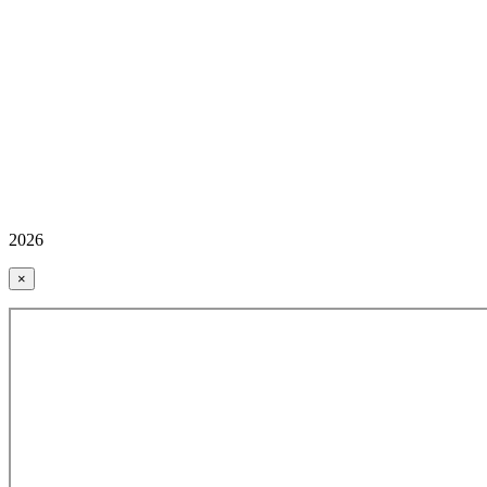
2026
×