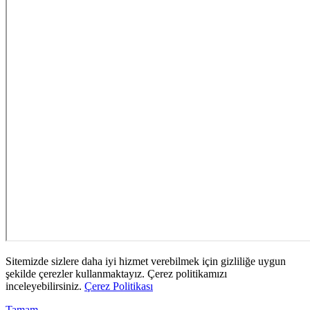
Sitemizde sizlere daha iyi hizmet verebilmek için gizliliğe uygun
şekilde çerezler kullanmaktayız. Çerez politikamızı
inceleyebilirsiniz.
Çerez Politikası
Tamam