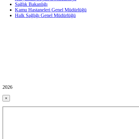
Sağlık Bakanlığı
Kamu Hastaneleri Genel Müdürlüğü
Halk Sağlığı Genel Müdürlüğü
2026
×