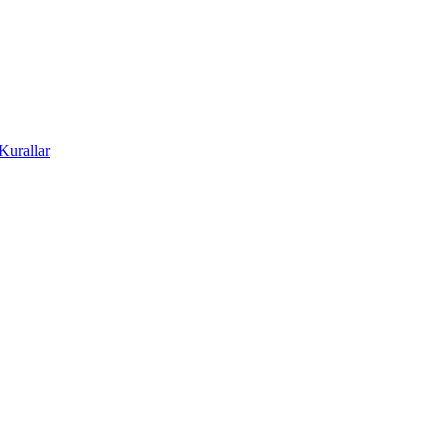
Kurallar