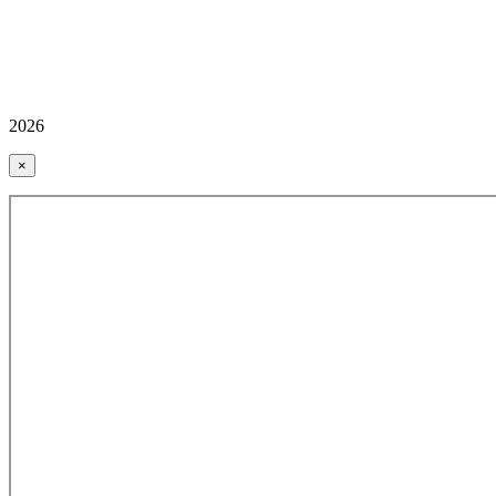
2026
×