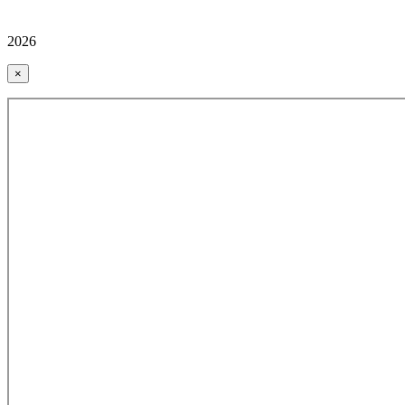
2026
×