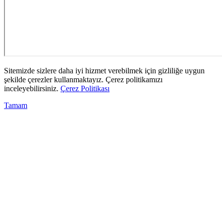
Sitemizde sizlere daha iyi hizmet verebilmek için gizliliğe uygun
şekilde çerezler kullanmaktayız. Çerez politikamızı
inceleyebilirsiniz.
Çerez Politikası
Tamam