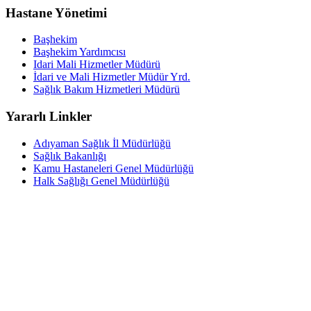
Hastane Yönetimi
Başhekim
Başhekim Yardımcısı
Idari Mali Hizmetler Müdürü
İdari ve Mali Hizmetler Müdür Yrd.
Sağlık Bakım Hizmetleri Müdürü
Yararlı Linkler
Adıyaman Sağlık İl Müdürlüğü
Sağlık Bakanlığı
Kamu Hastaneleri Genel Müdürlüğü
Halk Sağlığı Genel Müdürlüğü