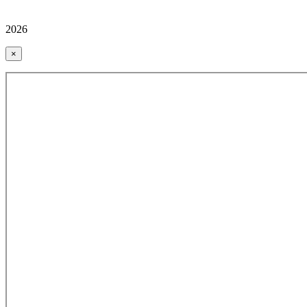
2026
×