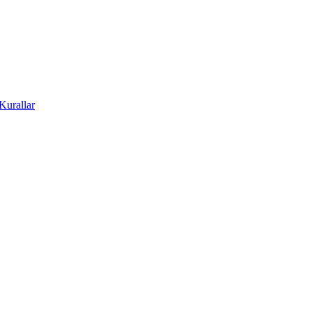
Kurallar