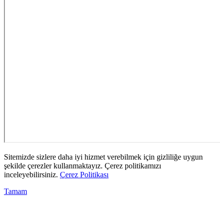
Sitemizde sizlere daha iyi hizmet verebilmek için gizliliğe uygun
şekilde çerezler kullanmaktayız. Çerez politikamızı
inceleyebilirsiniz.
Çerez Politikası
Tamam