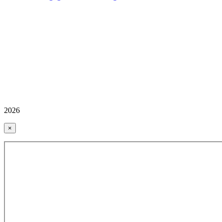
2026
×