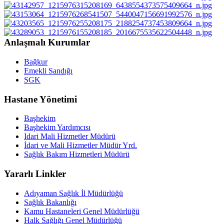
Anlaşmalı Kurumlar
Bağkur
Emekli Sandığı
SGK
Hastane Yönetimi
Başhekim
Başhekim Yardımcısı
Idari Mali Hizmetler Müdürü
İdari ve Mali Hizmetler Müdür Yrd.
Sağlık Bakım Hizmetleri Müdürü
Yararlı Linkler
Adıyaman Sağlık İl Müdürlüğü
Sağlık Bakanlığı
Kamu Hastaneleri Genel Müdürlüğü
Halk Sağlığı Genel Müdürlüğü