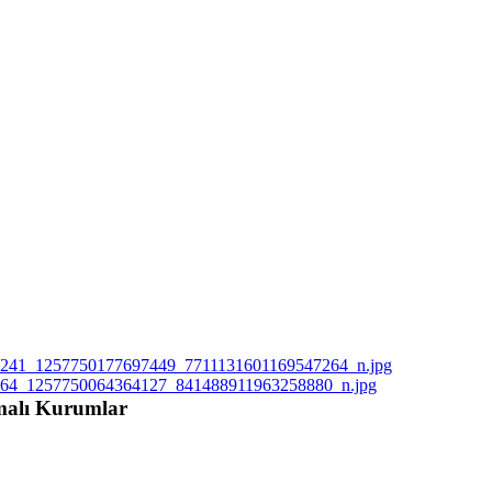
malı Kurumlar