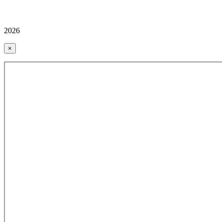
2026
×