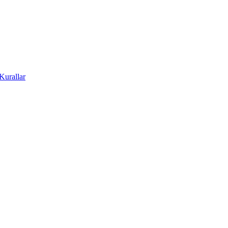
Kurallar