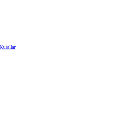
Kurallar