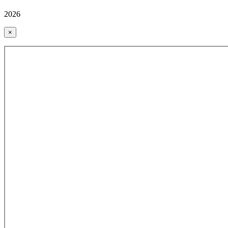
2026
×