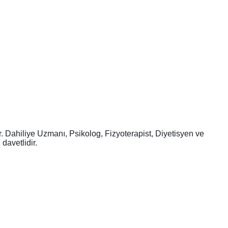
 Dahiliye Uzmanı, Psikolog, Fizyoterapist, Diyetisyen ve
davetlidir.