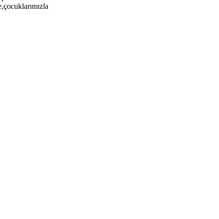
e,çocuklarımızla