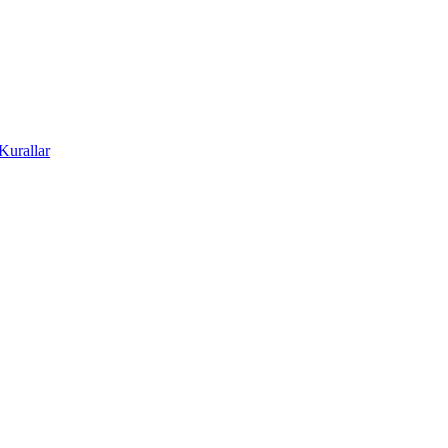
Kurallar