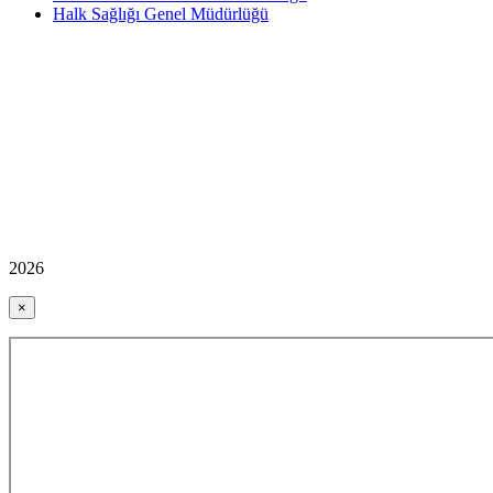
Halk Sağlığı Genel Müdürlüğü
2026
×