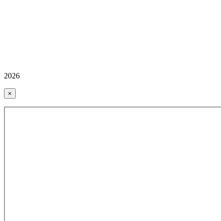
2026
×