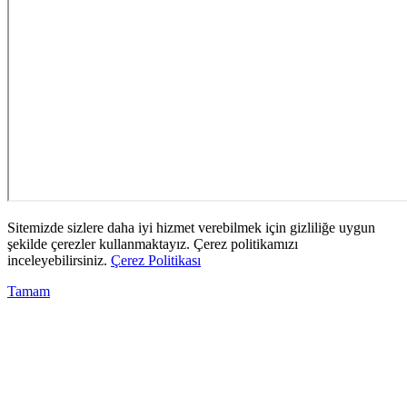
Sitemizde sizlere daha iyi hizmet verebilmek için gizliliğe uygun
şekilde çerezler kullanmaktayız. Çerez politikamızı
inceleyebilirsiniz.
Çerez Politikası
Tamam