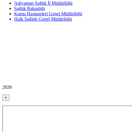
Adıyaman Sağlık İl Müdürlüğü
Sağlık Bakanlığı
Kamu Hastaneleri Genel Müdürlüğü
Halk Sağlığı Genel Müdürlüğü
2026
×