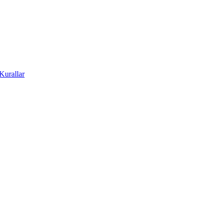
Kurallar