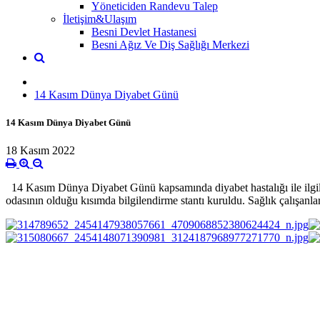
Yöneticiden Randevu Talep
İletişim&Ulaşım
Besni Devlet Hastanesi
Besni Ağız Ve Diş Sağlığı Merkezi
14 Kasım Dünya Diyabet Günü
14 Kasım Dünya Diyabet Günü
18 Kasım 2022
14 Kasım Dünya Diyabet Günü kapsamında diyabet hastalığı ile ilgili 
odasının olduğu kısımda bilgilendirme stantı kuruldu. Sağlık çalışanlar