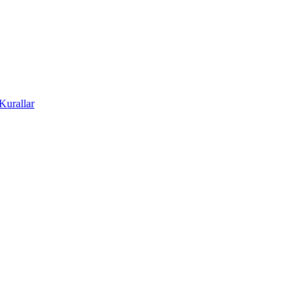
Kurallar